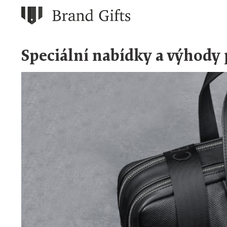
Speciální nabídky a výhody